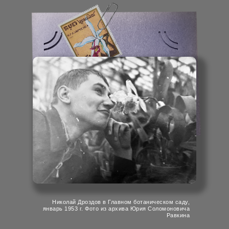
Николай Дроздов в Главном ботаническом саду,
январь 1953 г. Фото из архива Юрия Соломоновича
Равкина