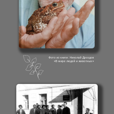
Фото из книги: Николай Дроздов
«В мире людей и животных»