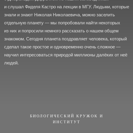
БИОЛОГИЧЕСКИЙ КРУЖОК И
ИНСТИТУТ