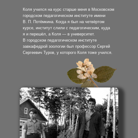
Коля учился на курс старше меня в Московском
городском педагогическом институте имени
В. П. Потёмкина. Когда я был на четвёртом
курсе, институт слили с педагогическим, куда
я и перешёл, а Коля — в университет.
В городском педагогическом институте
завкафедрой зоологии был профессор Сергей
Сергеевич Туров, у которого Коля тоже учился.