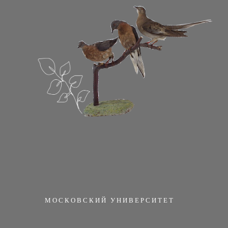
МОСКОВСКИЙ УНИВЕРСИТЕТ