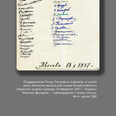
Поздравление Петру Петровичу Смолину от клуба
юных биологов юношеской секции Всероссийского
общества охраны природы 18 февраля 1957 г. Подпись
Николая Дроздова — одиннадцатая с конца списка.
Фото: архив ГДМ