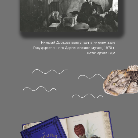
Николай Дроздов выступает в нижнем зале
Государственного Дарвиновского музея, 1970 г.
Фото: архив ГДМ
Анна Клюкина
директор Государственного Дарвиновского музея: